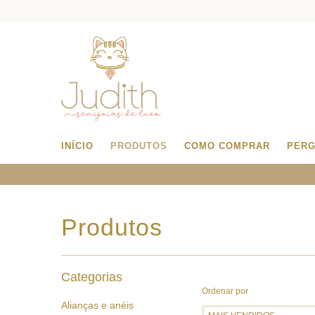
INÍCIO
PRODUTOS
COMO COMPRAR
PERG
Produtos
Categorias
Ordenar por
Alianças e anéis