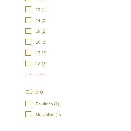
13 (1)
14 (2)
15 (2)
16 (2)
17 (2)
18 (2)
VER TODOS
Gênero
Feminino (1)
Masculino (1)