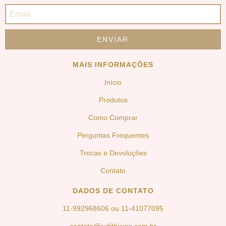
MAIS INFORMAÇÕES
Início
Produtos
Como Comprar
Perguntas Frequentes
Trocas e Devoluções
Contato
DADOS DE CONTATO
11-992968606 ou 11-41077095