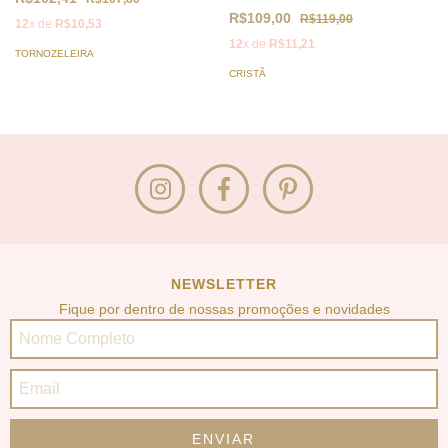
R$109,00
R$119,00
12
x de
R$10,53
12
x de
R$11,21
TORNOZELEIRA
CRISTÃ
NEWSLETTER
Fique por dentro de nossas promoções e novidades