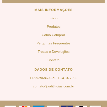
MAIS INFORMAÇÕES
Início
Produtos
Como Comprar
Perguntas Frequentes
Trocas e Devoluções
Contato
DADOS DE CONTATO
11-992968606 ou 11-41077095
contato@judithjoias.com.br