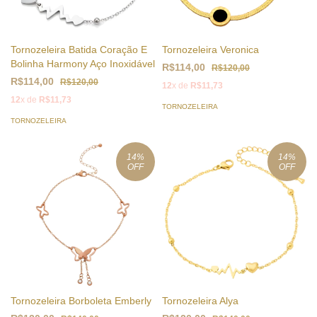
Tornozeleira Batida Coração E
Tornozeleira Veronica
Bolinha Harmony Aço Inoxidável
R$114,00
R$120,00
R$114,00
R$120,00
12
x de
R$11,73
12
x de
R$11,73
TORNOZELEIRA
TORNOZELEIRA
14
%
14
%
OFF
OFF
Tornozeleira Borboleta Emberly
Tornozeleira Alya