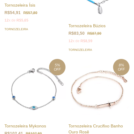
Tornozeleira Ísis
R$54,91
R$57,80
12
x de
R$5,65
Tornozeleira Búzios
TORNOZELEIRA
R$83,50
R$87,90
12
x de
R$8,59
TORNOZELEIRA
5
%
8
%
OFF
OFF
Tornozeleira Mykonos
Tornozeleira Crucifixo Banho
Ouro Rosê
R$102,41
R$107,80