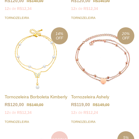
R$120,00
R$120,00
R$140,00
R$140,00
12
x de
R$12,34
12
x de
R$12,34
TORNOZELEIRA
TORNOZELEIRA
14
%
20
%
OFF
OFF
Tornozeleira Borboleta Kimberly
Tornozeleira Ashely
R$120,00
R$119,00
R$140,00
R$149,00
12
x de
R$12,34
12
x de
R$12,24
TORNOZELEIRA
TORNOZELEIRA
5
%