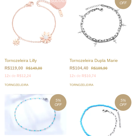
ESGOTADO
OFF
Tornozeleira Lilly
Tornozeleira Dupla Marie
R$119,00
R$104,40
R$149,00
R$109,90
12
x de
R$12,24
12
x de
R$10,74
TORNOZELEIRA
TORNOZELEIRA
5
%
5
%
OFF
OFF