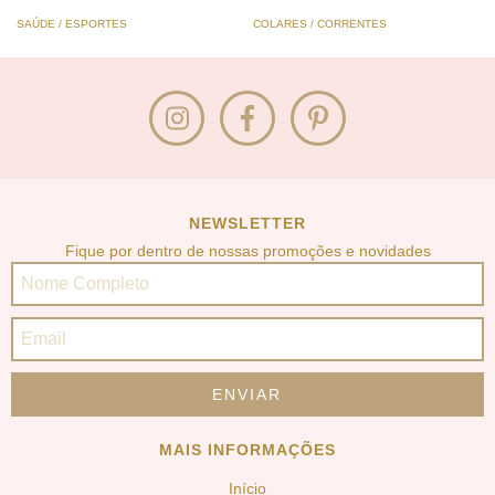
SAÚDE / ESPORTES
COLARES / CORRENTES
NEWSLETTER
Fique por dentro de nossas promoções e novidades
MAIS INFORMAÇÕES
Início