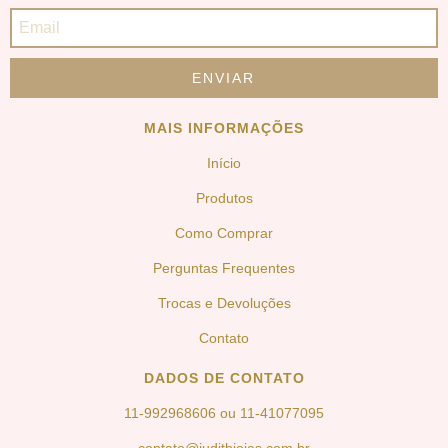
MAIS INFORMAÇÕES
Início
Produtos
Como Comprar
Perguntas Frequentes
Trocas e Devoluções
Contato
DADOS DE CONTATO
11-992968606 ou 11-41077095