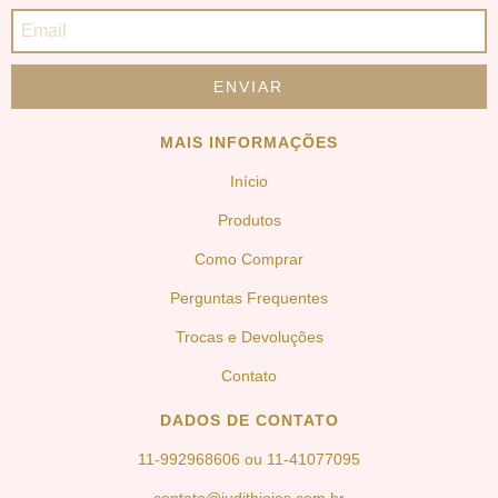
MAIS INFORMAÇÕES
Início
Produtos
Como Comprar
Perguntas Frequentes
Trocas e Devoluções
Contato
DADOS DE CONTATO
11-992968606 ou 11-41077095