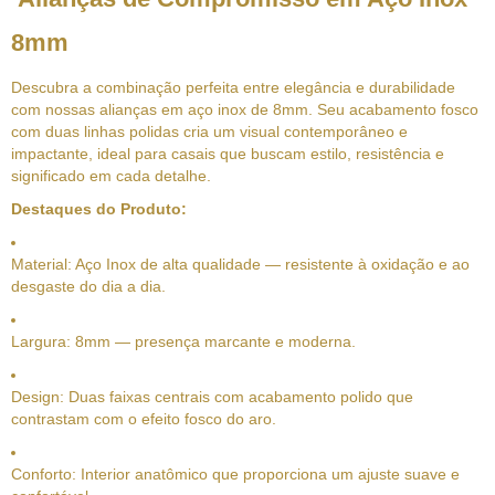
8mm
Descubra a combinação perfeita entre elegância e durabilidade
com nossas alianças em aço inox de 8mm. Seu acabamento fosco
com duas linhas polidas cria um visual contemporâneo e
impactante, ideal para casais que buscam estilo, resistência e
significado em cada detalhe.
Destaques do Produto:
Material: Aço Inox de alta qualidade — resistente à oxidação e ao
desgaste do dia a dia.
Largura: 8mm — presença marcante e moderna.
Design: Duas faixas centrais com acabamento polido que
contrastam com o efeito fosco do aro.
Conforto: Interior anatômico que proporciona um ajuste suave e