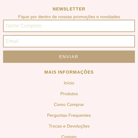
NEWSLETTER
Fique por dentro de nossas promoções e novidades
MAIS INFORMAÇÕES
Início
Produtos
Como Comprar
Perguntas Frequentes
Trocas e Devoluções
Contato