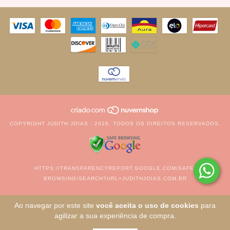
COPYRIGHT JUDITH JOIAS - 2026. TODOS OS DIREITOS RESERVADOS.
HTTPS://TRANSPARENCYREPORT.GOOGLE.COM/SAFE-
BROWSING/SEARCH?URL=JUDITHJOIAS.COM.BR
Ao navegar por este site
você aceita o uso de cookies
para
agilizar a sua experiência de compra.