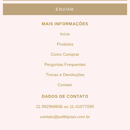
MAIS INFORMAÇÕES
Início
Produtos
Como Comprar
Perguntas Frequentes
Trocas e Devoluções
Contato
DADOS DE CONTATO
11-992968606 ou 11-41077095
contato@judithjoias.com.br