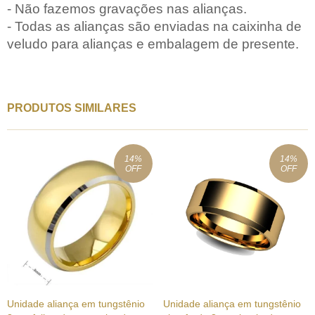
- Não fazemos gravações nas alianças.
- Todas as alianças são enviadas na caixinha de
veludo para alianças e embalagem de presente.
PRODUTOS SIMILARES
14
%
14
%
OFF
OFF
Unidade aliança em tungstênio
Unidade aliança em tungstênio