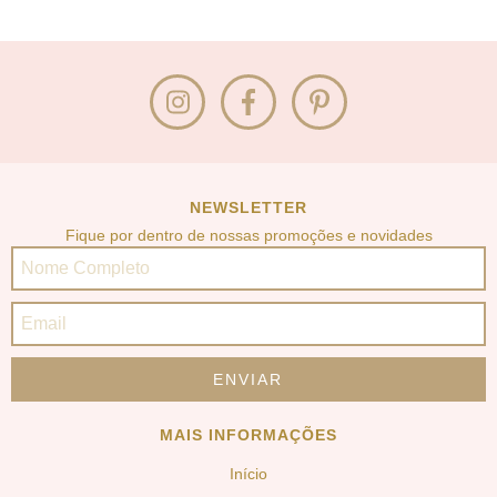
NEWSLETTER
Fique por dentro de nossas promoções e novidades
MAIS INFORMAÇÕES
Início