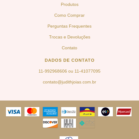
Produtos
Como Comprar
Perguntas Frequentes
Trocas e Devoluções
Contato
DADOS DE CONTATO
11-992968606 ou 11-41077095
contato@judithjoias.com.br