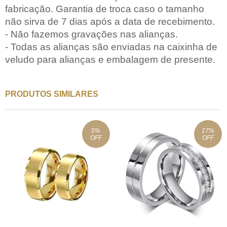
fabricação. Garantia de troca caso o tamanho
não sirva de 7 dias após a data de recebimento.
- Não fazemos gravações nas alianças.
- Todas as alianças são enviadas na caixinha de
veludo para alianças e embalagem de presente.
PRODUTOS SIMILARES
5
%
17
%
OFF
OFF