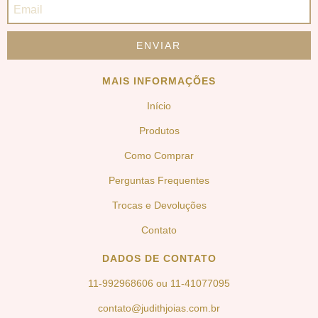
MAIS INFORMAÇÕES
Início
Produtos
Como Comprar
Perguntas Frequentes
Trocas e Devoluções
Contato
DADOS DE CONTATO
11-992968606 ou 11-41077095
contato@judithjoias.com.br