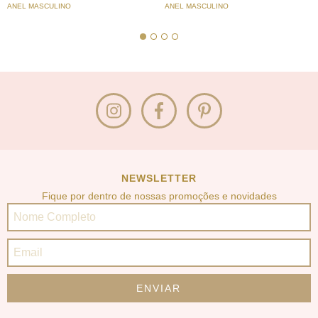
ANEL MASCULINO
ANEL MASCULINO
NEWSLETTER
Fique por dentro de nossas promoções e novidades