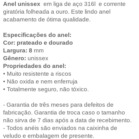
Anel unissex
em liga de aço 316l e corrente
giratória folheada a ouro. Este lindo anel
acabamento de ótima qualidade.
Especificações do anel:
Cor: prateado e dourado
Largura: 8
mm
Gênero:
unissex
Propriedades do anel:
• Muito resistente a riscos
• Não oxida e nem enferruja
• Totalmente seguro, não tóxico.
- Garantia de três meses para defeitos de
fabricação. Garantia de troca caso o tamanho
não sirva de 7 dias após a data de recebimento.
- Todos anéis são enviados na caixinha de
veludo e embalagem de presente.