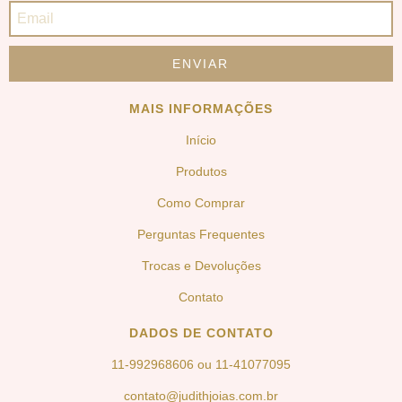
MAIS INFORMAÇÕES
Início
Produtos
Como Comprar
Perguntas Frequentes
Trocas e Devoluções
Contato
DADOS DE CONTATO
11-992968606 ou 11-41077095
contato@judithjoias.com.br