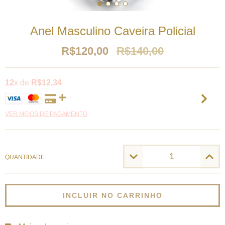
Anel Masculino Caveira Policial
R$120,00
R$140,00
12
x de
R$12,34
VER MEIOS DE PAGAMENTO
QUANTIDADE