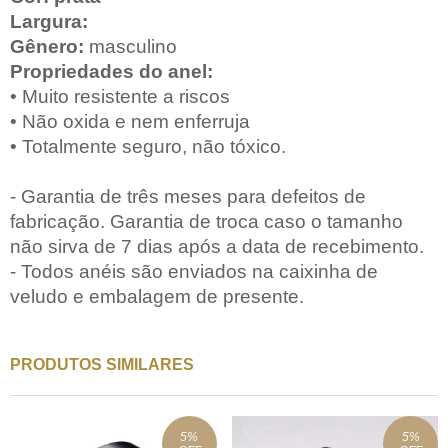
Largura:
Gênero:
masculino
Propriedades do anel:
• Muito resistente a riscos
• Não oxida e nem enferruja
• Totalmente seguro, não tóxico.
- Garantia de três meses para defeitos de
fabricação. Garantia de troca caso o tamanho
não sirva de 7 dias após a data de recebimento.
- Todos anéis são enviados na caixinha de
veludo e embalagem de presente.
PRODUTOS SIMILARES
5
%
5
%