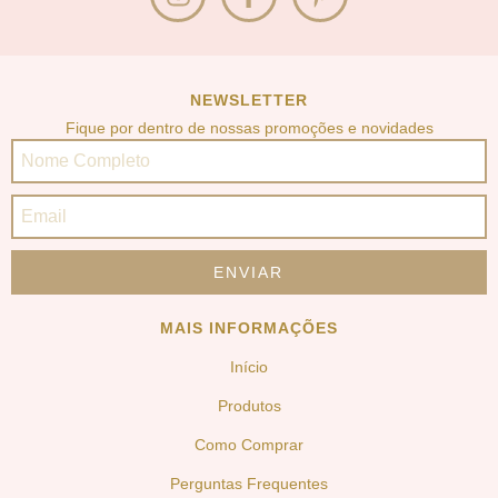
NEWSLETTER
Fique por dentro de nossas promoções e novidades
MAIS INFORMAÇÕES
Início
Produtos
Como Comprar
Perguntas Frequentes