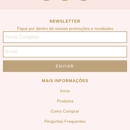
NEWSLETTER
Fique por dentro de nossas promoções e novidades
MAIS INFORMAÇÕES
Início
Produtos
Como Comprar
Perguntas Frequentes