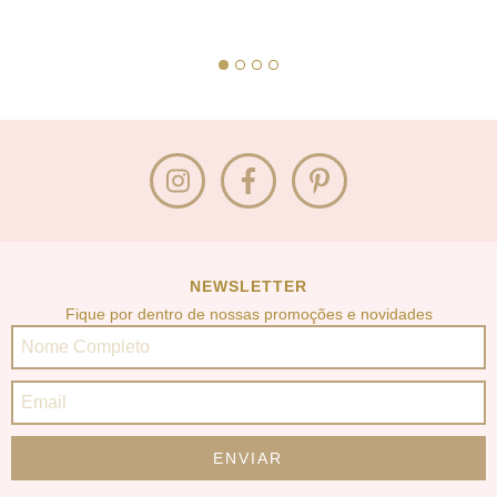
NEWSLETTER
Fique por dentro de nossas promoções e novidades