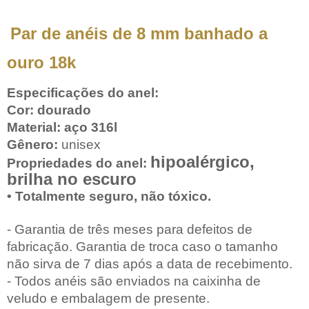
Par de anéis de 8 mm banhado a
ouro 18k
Especificações do anel:
Cor: dourado
Material: aço 316l
Gênero:
unisex
hipoalérgico,
Propriedades do anel:
brilha no escuro
• Totalmente seguro, não tóxico.
- Garantia de três meses para defeitos de
fabricação. Garantia de troca caso o tamanho
não sirva de 7 dias após a data de recebimento.
- Todos anéis são enviados na caixinha de
veludo e embalagem de presente.