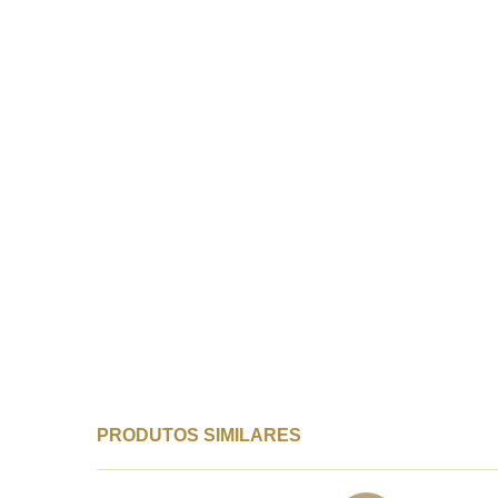
PRODUTOS SIMILARES