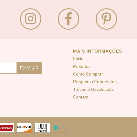
MAIS INFORMAÇÕES
Início
Produtos
Como Comprar
Perguntas Frequentes
Trocas e Devoluções
Contato