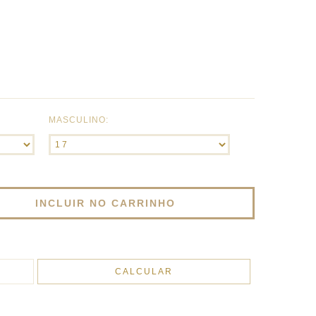
MASCULINO:
ALTERAR CEP
CALCULAR