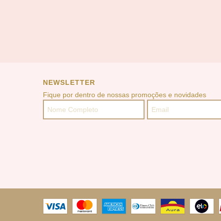
NEWSLETTER
Fique por dentro de nossas promoções e novidades