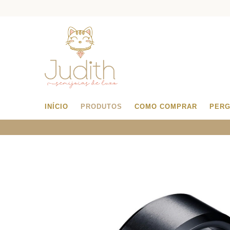
INÍCIO
PRODUTOS
COMO COMPRAR
PERG