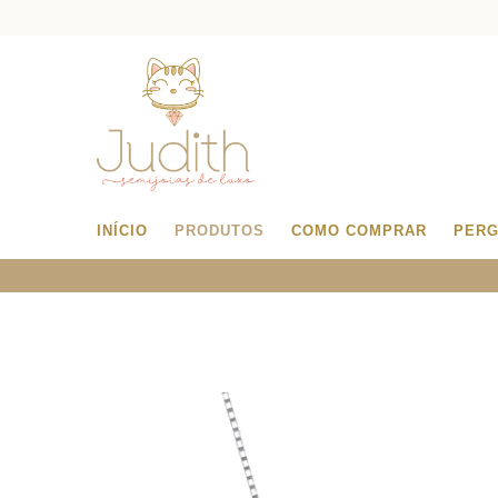
INÍCIO
PRODUTOS
COMO COMPRAR
PERG