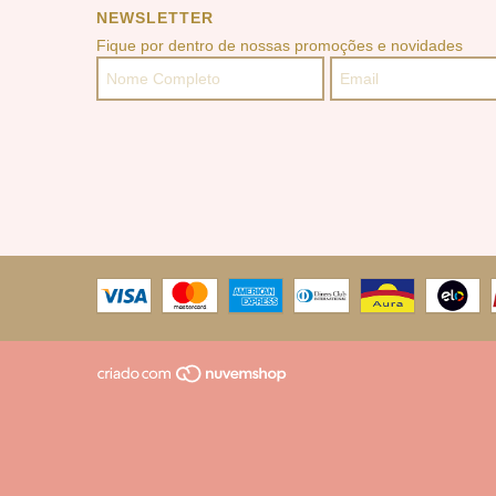
NEWSLETTER
Fique por dentro de nossas promoções e novidades