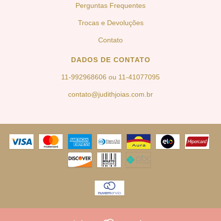
Perguntas Frequentes
Trocas e Devoluções
Contato
DADOS DE CONTATO
11-992968606 ou 11-41077095
contato@judithjoias.com.br