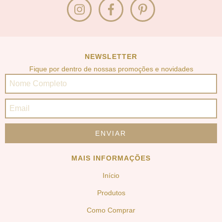
NEWSLETTER
Fique por dentro de nossas promoções e novidades
MAIS INFORMAÇÕES
Início
Produtos
Como Comprar