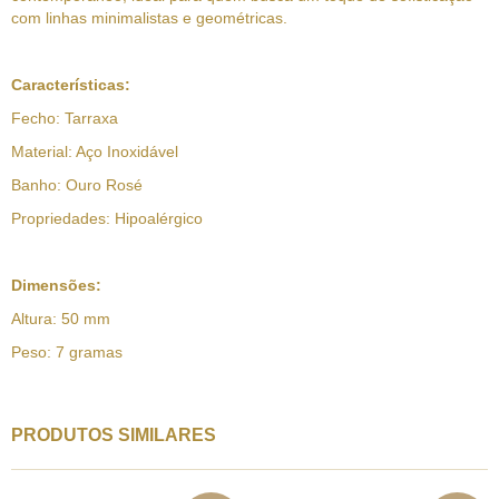
com linhas minimalistas e geométricas.
Características:
Fecho: Tarraxa
Material: Aço Inoxidável
Banho: Ouro Rosé
Propriedades: Hipoalérgico
Dimensões:
Altura: 50 mm
Peso: 7 gramas
PRODUTOS SIMILARES