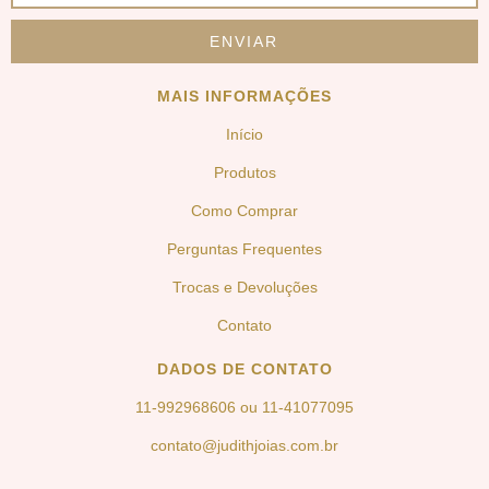
MAIS INFORMAÇÕES
Início
Produtos
Como Comprar
Perguntas Frequentes
Trocas e Devoluções
Contato
DADOS DE CONTATO
11-992968606 ou 11-41077095
contato@judithjoias.com.br